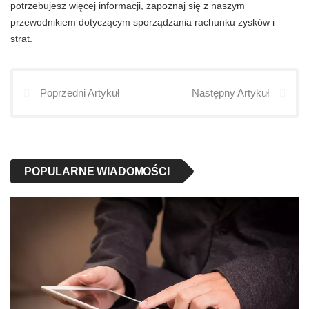
potrzebujesz więcej informacji, zapoznaj się z naszym
przewodnikiem dotyczącym sporządzania rachunku zysków i
strat.
Poprzedni Artykuł
Następny Artykuł
POPULARNE WIADOMOŚCI