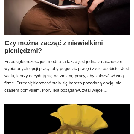
Czy można zacząć z niewielkimi
pieniędzmi?
Przedsiębiorczość jest modna, a także jest jedną z najczęściej
wybieranych opcji pracy, aby pogodzić pracę i życie osobiste. Jest
wielu, którzy decydują się na zmianę pracy, aby założyć własną
firmę. Przedsiębiorczość stała się bardzo pożądaną opcją, ale
czasem pomysłem, który jest pożądanyCzytaj więcej…