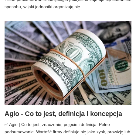
sposobu, w jaki jednostki organizują się……
Agio - Co to jest, definicja i koncepcja
✅ Agio | Co to jest, znaczenie, pojęcie i definicja. Pełne
podsumowanie. Wartość firmy definiuje się jako zysk, prowizję lub