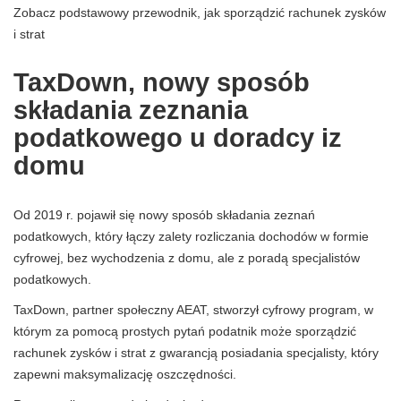
Zobacz podstawowy przewodnik, jak sporządzić rachunek zysków
i strat
TaxDown, nowy sposób
składania zeznania
podatkowego u doradcy iz
domu
Od 2019 r. pojawił się nowy sposób składania zeznań
podatkowych, który łączy zalety rozliczania dochodów w formie
cyfrowej, bez wychodzenia z domu, ale z poradą specjalistów
podatkowych.
TaxDown, partner społeczny AEAT, stworzył cyfrowy program, w
którym za pomocą prostych pytań podatnik może sporządzić
rachunek zysków i strat z gwarancją posiadania specjalisty, który
zapewni maksymalizację oszczędności.