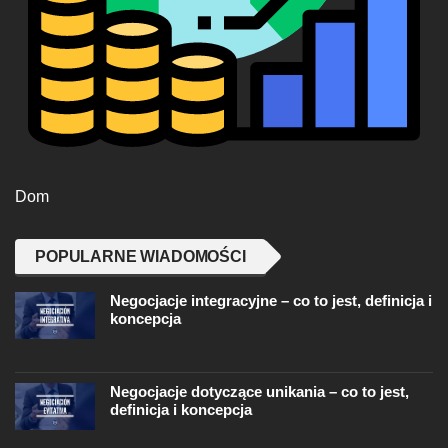
Dom
POPULARNE WIADOMOŚCI
Negocjacje integracyjne – co to jest, definicja i
koncepcja
Negocjacje dotyczące unikania – co to jest,
definicja i koncepcja