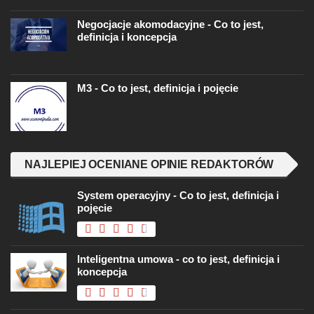
Negocjacje akomodacyjne - Co to jest,
definicja i koncepcja
M3 - Co to jest, definicja i pojęcie
NAJLEPIEJ OCENIANE OPINIE REDAKTORÓW
System operacyjny - Co to jest, definicja i
pojęcie
Inteligentna umowa - co to jest, definicja i
koncepcja