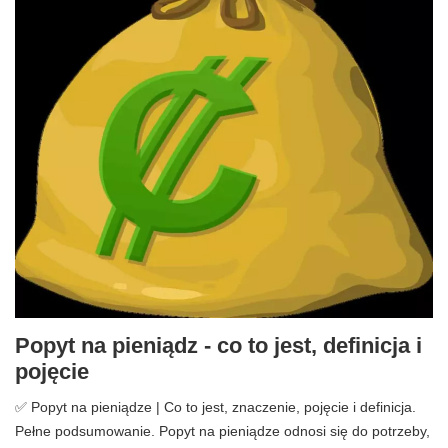
Popyt na pieniądz - co to jest, definicja i
pojęcie
✅ Popyt na pieniądze | Co to jest, znaczenie, pojęcie i definicja.
Pełne podsumowanie. Popyt na pieniądze odnosi się do potrzeby,