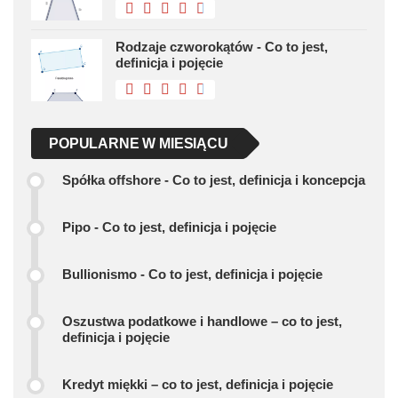
Rodzaje czworokątów - Co to jest,
definicja i pojęcie
POPULARNE W MIESIĄCU
Spółka offshore - Co to jest, definicja i koncepcja
Pipo - Co to jest, definicja i pojęcie
Bullionismo - Co to jest, definicja i pojęcie
Oszustwa podatkowe i handlowe – co to jest,
definicja i pojęcie
Kredyt miękki – co to jest, definicja i pojęcie