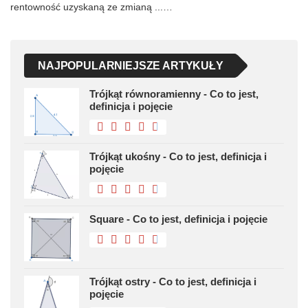
rentowność uzyskaną ze zmianą ...…
NAJPOPULARNIEJSZE ARTYKUŁY
Trójkąt równoramienny - Co to jest,
definicja i pojęcie
Trójkąt ukośny - Co to jest, definicja i
pojęcie
Square - Co to jest, definicja i pojęcie
Trójkąt ostry - Co to jest, definicja i
pojęcie