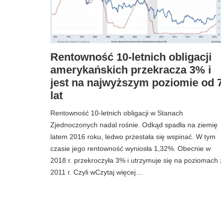
Rentowność 10-letnich obligacji
amerykańskich przekracza 3% i
jest na najwyższym poziomie od 
lat
Rentowność 10-letnich obligacji w Stanach
Zjednoczonych nadal rośnie. Odkąd spadła na ziemię
latem 2016 roku, ledwo przestała się wspinać. W tym
czasie jego rentowność wyniosła 1,32%. Obecnie w
2018 r. przekroczyła 3% i utrzymuje się na poziomach 
2011 r. Czyli wCzytaj więcej…