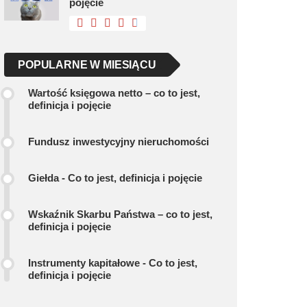
pojęcie
POPULARNE W MIESIĄCU
Wartość księgowa netto – co to jest,
definicja i pojęcie
Fundusz inwestycyjny nieruchomości
Giełda - Co to jest, definicja i pojęcie
Wskaźnik Skarbu Państwa – co to jest,
definicja i pojęcie
Instrumenty kapitałowe - Co to jest,
definicja i pojęcie