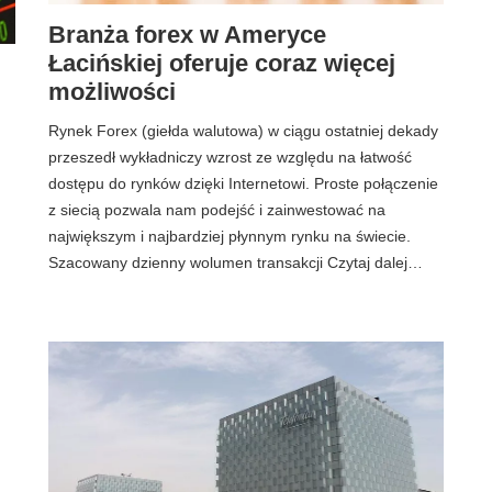
Branża forex w Ameryce
Łacińskiej oferuje coraz więcej
możliwości
Rynek Forex (giełda walutowa) w ciągu ostatniej dekady
przeszedł wykładniczy wzrost ze względu na łatwość
dostępu do rynków dzięki Internetowi. Proste połączenie
z siecią pozwala nam podejść i zainwestować na
największym i najbardziej płynnym rynku na świecie.
Szacowany dzienny wolumen transakcji Czytaj dalej…