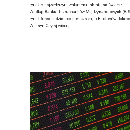
rynek o największym wolumenie obrotu na świecie.
Według Banku Rozrachunków Międzynarodowych (BIS
rynek forex codziennie porusza się o 5 bilionów dolaró
W innymCzytaj więcej…