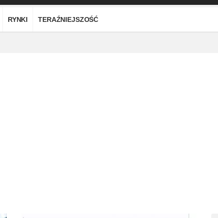
RYNKI
TERAŹNIEJSZOŚĆ