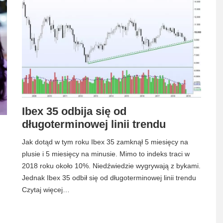
Ibex 35 odbija się od
długoterminowej linii trendu
Jak dotąd w tym roku Ibex 35 zamknął 5 miesięcy na
plusie i 5 miesięcy na minusie. Mimo to indeks traci w
2018 roku około 10%. Niedźwiedzie wygrywają z bykami.
Jednak Ibex 35 odbił się od długoterminowej linii trendu
Czytaj więcej…