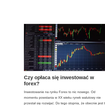
Czy opłaca się inwestować w
forex?
Inwestowanie na rynku Forex to nic nowego. Od
momentu powstania w XX wieku rynek walutowy nie
przestał się rozwijać. Do tego stopnia, że ​​obecnie jest 